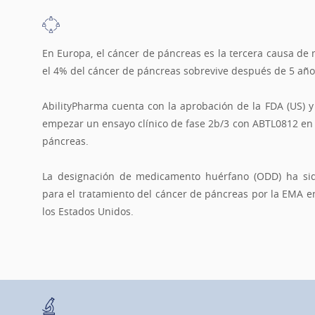
En Europa, el cáncer de páncreas es la tercera causa de 
el 4% del cáncer de páncreas sobrevive después de 5 año
AbilityPharma cuenta con la aprobación de la FDA (US) 
empezar un ensayo clínico de fase 2b/3 con ABTL0812 en
páncreas.
La designación de medicamento huérfano (ODD) ha si
para el tratamiento del cáncer de páncreas por la EMA e
los Estados Unidos.