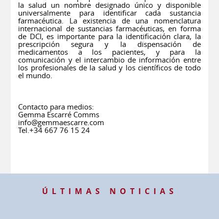
la salud un nombre designado único y disponible
universalmente para identificar cada sustancia
farmacéutica. La existencia de una nomenclatura
internacional de sustancias farmacéuticas, en forma
de DCI, es importante para la identificación clara, la
prescripción segura y la dispensación de
medicamentos a los pacientes, y para la
comunicación y el intercambio de información entre
los profesionales de la salud y los científicos de todo
el mundo.
Contacto para medios:
Gemma Escarré Comms
info@gemmaescarre.com
Tel.+34 667 76 15 24
ÚLTIMAS NOTICIAS