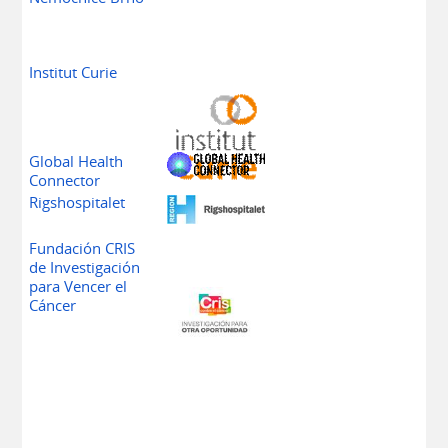
Institut Curie
Global Health
Connector
Rigshospitalet
Fundación CRIS
de Investigación
para Vencer el
Cáncer