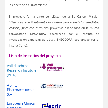
la adherencia al tratamiento.
El proyecto forma parte del clúster de la
EU Cancer Mission
"
Diagnosis and Treatment – Innovative clinical trials for paediatric
cancer
", junto con otros dos proyectos financiados en la misma
convocatoria:
EPICA-DIPG
(coordinado por el Instituto de
Investigación Sant Joan de Déu) y
THEODORA
(coordinado por el
Institut Curie).
Lista de los socios del proyecto
Vall d'Hebron
Research Institute
(VHIR)
Ability
Pharmaceuticals
S.A
European Clinical
Research