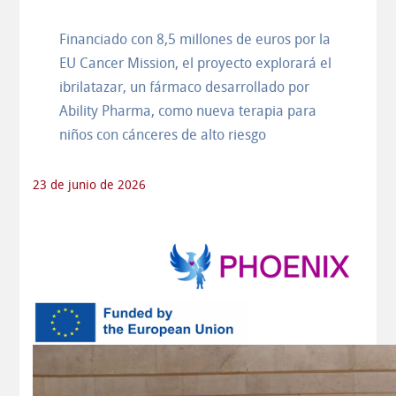
Financiado con 8,5 millones de euros por la
EU Cancer Mission, el proyecto explorará el
ibrilatazar, un fármaco desarrollado por
Ability Pharma, como nueva terapia para
niños con cánceres de alto riesgo
23 de junio de 2026