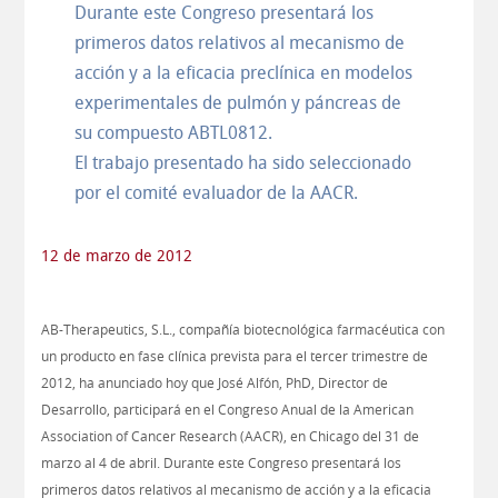
Durante este Congreso presentará los
primeros datos relativos al mecanismo de
acción y a la eficacia preclínica en modelos
experimentales de pulmón y páncreas de
su compuesto ABTL0812.
El trabajo presentado ha sido seleccionado
por el comité evaluador de la AACR.
12 de marzo de 2012
AB-Therapeutics, S.L., compañía biotecnológica farmacéutica con
un producto en fase clínica prevista para el tercer trimestre de
2012, ha anunciado hoy que José Alfón, PhD, Director de
Desarrollo, participará en el Congreso Anual de la American
Association of Cancer Research (AACR), en Chicago del 31 de
marzo al 4 de abril. Durante este Congreso presentará los
primeros datos relativos al mecanismo de acción y a la eficacia